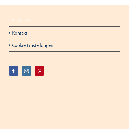
Startseite
Kontakt
Cookie Einstellungen