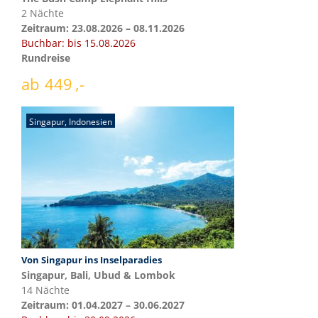
2 Nächte
Zeitraum: 23.08.2026 – 08.11.2026
Buchbar: bis 15.08.2026
Rundreise
ab
449
Singapur
,
Indonesien
Von Singapur ins Inselparadies
Singapur, Bali, Ubud & Lombok
14 Nächte
Zeitraum: 01.04.2027 – 30.06.2027