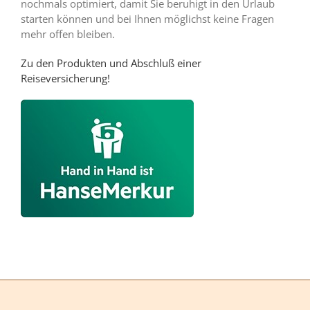
nochmals optimiert, damit Sie beruhigt in den Urlaub
starten können und bei Ihnen möglichst keine Fragen
mehr offen bleiben.
Zu den Produkten und Abschluß einer
Reiseversicherung!