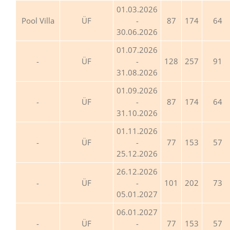
01.03.2026
Pool Villa
ÜF
-
87
174
64
30.06.2026
01.07.2026
ÜF
-
128
257
91
31.08.2026
01.09.2026
ÜF
-
87
174
64
31.10.2026
01.11.2026
ÜF
-
77
153
57
25.12.2026
26.12.2026
ÜF
-
101
202
73
05.01.2027
06.01.2027
ÜF
-
77
153
57