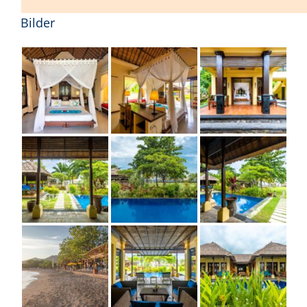
Bilder