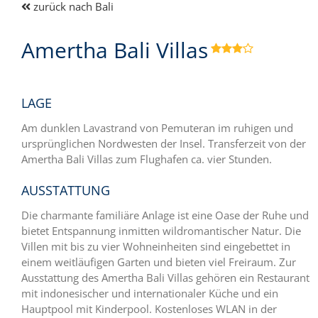
zurück nach Bali
Amertha Bali Villas

LAGE
Am dunklen Lavastrand von Pemuteran im ruhigen und
ursprünglichen Nordwesten der Insel. Transferzeit von der
Amertha Bali Villas zum Flughafen ca. vier Stunden.
AUSSTATTUNG
Die charmante familiäre Anlage ist eine Oase der Ruhe und
bietet Entspannung inmitten wildromantischer Natur. Die
Villen mit bis zu vier Wohneinheiten sind eingebettet in
einem weitläufigen Garten und bieten viel Freiraum. Zur
Ausstattung des Amertha Bali Villas gehören ein Restaurant
mit indonesischer und internationaler Küche und ein
Hauptpool mit Kinderpool. Kostenloses WLAN in der