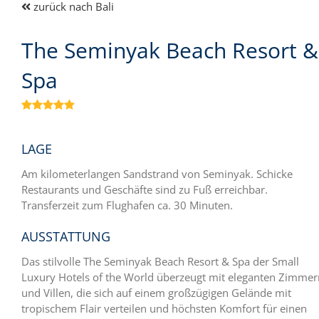
zurück nach Bali
The Seminyak Beach Resort &
Spa

LAGE
Am kilometerlangen Sandstrand von Seminyak. Schicke
Restaurants und Geschäfte sind zu Fuß erreichbar.
Transferzeit zum Flughafen ca. 30 Minuten.
AUSSTATTUNG
Das stilvolle The Seminyak Beach Resort & Spa der Small
Luxury Hotels of the World überzeugt mit eleganten Zimmer
und Villen, die sich auf einem großzügigen Gelände mit
tropischem Flair verteilen und höchsten Komfort für einen