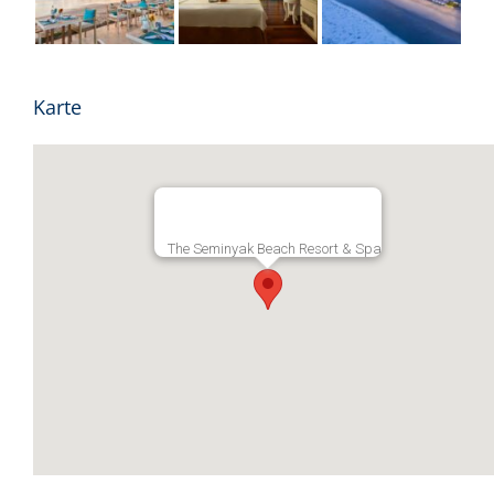
Karte
The Seminyak Beach Resort & Spa