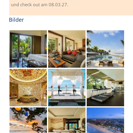
und check out am 08.03.27.
Bilder