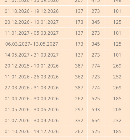
01.07.2026 - 30.09.2026
207
415
148
01.10.2026 - 19.12.2026
137
273
101
20.12.2026 - 10.01.2027
173
345
125
11.01.2027 - 05.03.2027
137
273
101
06.03.2027- 13.05.2027
173
345
125
14.05.2027 - 31.03.2027
137
273
101
20.12.2025 - 10.01.2026
387
774
269
11.01.2026 - 26.03.2026
362
723
252
27.03.2026 - 31.03.2026
387
774
269
01.04.2026 - 30.04.2026
262
525
185
01.05.2026 - 30.06.2026
297
593
208
01.07.2026 - 30.09.2026
332
664
232
01.10.2026 - 19.12.2026
262
525
185