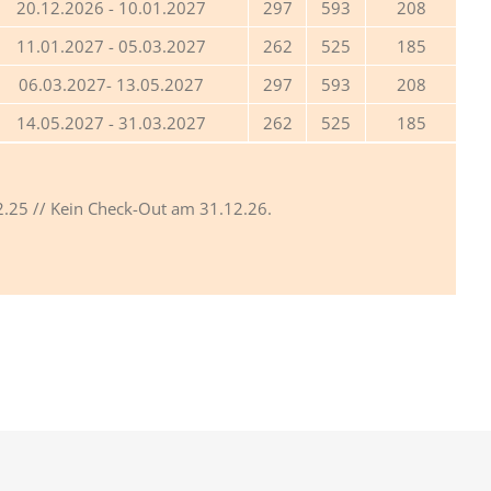
20.12.2026 - 10.01.2027
297
593
208
11.01.2027 - 05.03.2027
262
525
185
06.03.2027- 13.05.2027
297
593
208
14.05.2027 - 31.03.2027
262
525
185
2.25 // Kein Check-Out am 31.12.26.