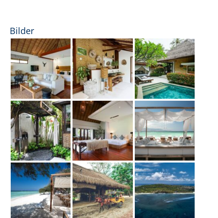
Bilder