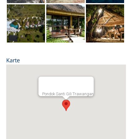
Karte
Pondok Santi Gili Trawangan