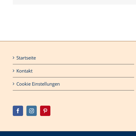
Startseite
Kontakt
Cookie Einstellungen