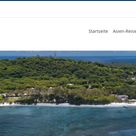
Startseite
Asien-Reise