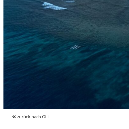
zurück nach Gili