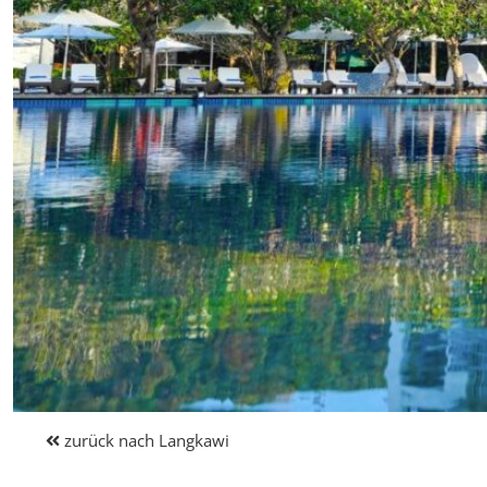
zurück nach Langkawi