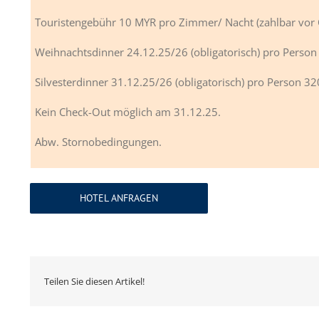
Touristengebühr 10 MYR pro Zimmer/ Nacht (zahlbar vor O
Weihnachtsdinner 24.12.25/26 (obligatorisch) pro Person
Silvesterdinner 31.12.25/26 (obligatorisch) pro Person 32
Kein Check-Out möglich am 31.12.25.
Abw. Stornobedingungen.
HOTEL ANFRAGEN
Teilen Sie diesen Artikel!