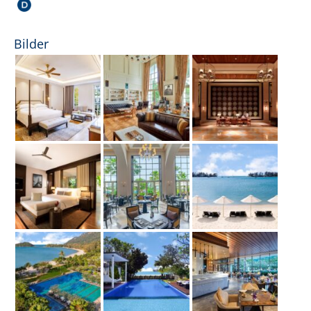
Bilder