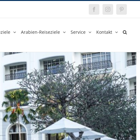
Facebook
Instagram
Pinterest
ziele
Arabien-Reiseziele
Service
Kontakt