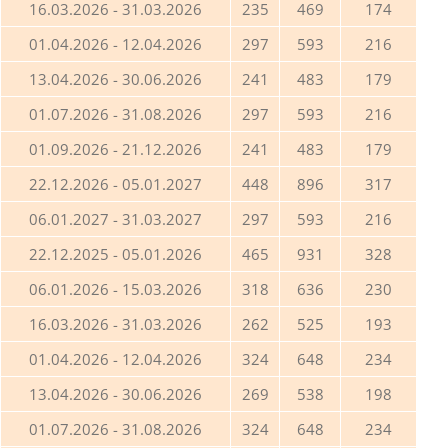
16.03.2026 - 31.03.2026
235
469
174
01.04.2026 - 12.04.2026
297
593
216
13.04.2026 - 30.06.2026
241
483
179
01.07.2026 - 31.08.2026
297
593
216
01.09.2026 - 21.12.2026
241
483
179
22.12.2026 - 05.01.2027
448
896
317
06.01.2027 - 31.03.2027
297
593
216
22.12.2025 - 05.01.2026
465
931
328
06.01.2026 - 15.03.2026
318
636
230
16.03.2026 - 31.03.2026
262
525
193
01.04.2026 - 12.04.2026
324
648
234
13.04.2026 - 30.06.2026
269
538
198
01.07.2026 - 31.08.2026
324
648
234