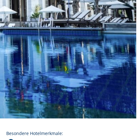
Besondere Hotelmerkmale: