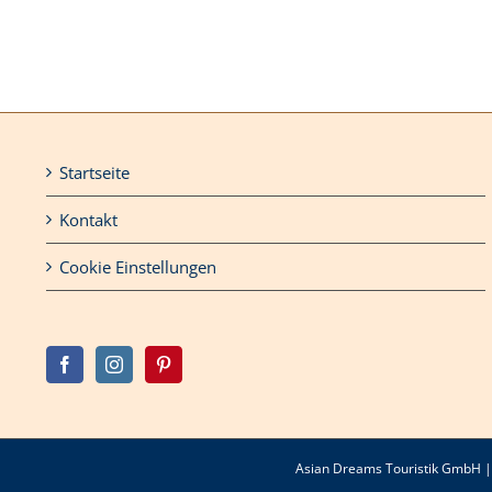
Startseite
Kontakt
Cookie Einstellungen
Asian Dreams Touristik GmbH | B