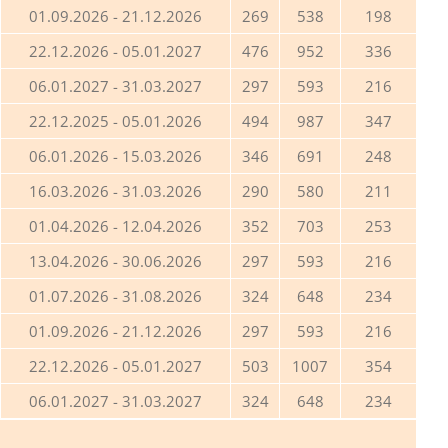
01.09.2026 - 21.12.2026
269
538
198
22.12.2026 - 05.01.2027
476
952
336
06.01.2027 - 31.03.2027
297
593
216
22.12.2025 - 05.01.2026
494
987
347
06.01.2026 - 15.03.2026
346
691
248
16.03.2026 - 31.03.2026
290
580
211
01.04.2026 - 12.04.2026
352
703
253
13.04.2026 - 30.06.2026
297
593
216
01.07.2026 - 31.08.2026
324
648
234
01.09.2026 - 21.12.2026
297
593
216
22.12.2026 - 05.01.2027
503
1007
354
06.01.2027 - 31.03.2027
324
648
234