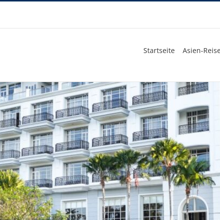
Startseite
Asien-Reise