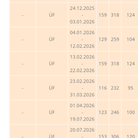
24.12.2025
ÜF
-
159
318
124
03.01.2026
04.01.2026
ÜF
-
129
259
104
12.02.2026
13.02.2026
ÜF
-
159
318
124
22.02.2026
23.02.2026
ÜF
-
116
232
95
31.03.2026
01.04.2026
ÜF
-
123
246
100
19.07.2026
20.07.2026
ÜF
-
153
306
120