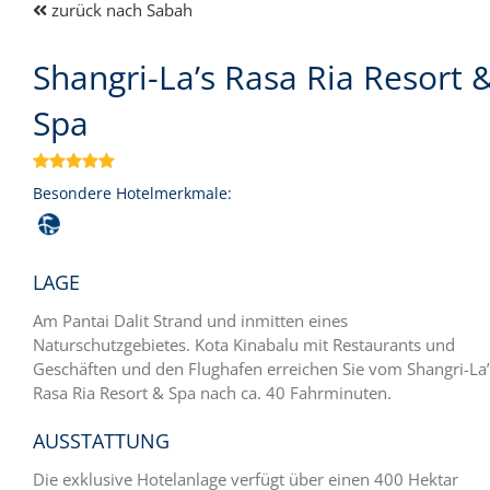
zurück nach Sabah
Shangri-La’s Rasa Ria Resort 
Spa

Besondere Hotelmerkmale:
LAGE
Am Pantai Dalit Strand und inmitten eines
Naturschutzgebietes. Kota Kinabalu mit Restaurants und
Geschäften und den Flughafen erreichen Sie vom Shangri-La’
Rasa Ria Resort & Spa nach ca. 40 Fahrminuten.
AUSSTATTUNG
Die exklusive Hotelanlage verfügt über einen 400 Hektar