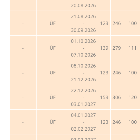
20.08.2026
21.08.2026
ÜF
-
123
246
100
30.09.2026
01.10.2026
ÜF
-
139
279
111
07.10.2026
08.10.2026
ÜF
-
123
246
100
21.12.2026
22.12.2026
ÜF
-
153
306
120
03.01.2027
04.01.2027
ÜF
-
123
246
100
02.02.2027
03.02.2027