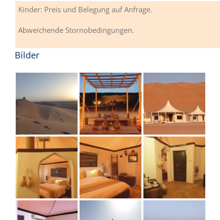
Kinder: Preis und Belegung auf Anfrage.
Abweichende Stornobedingungen.
Bilder