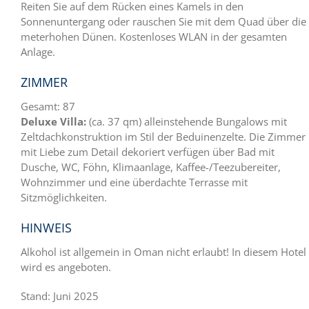
Reiten Sie auf dem Rücken eines Kamels in den
Sonnenuntergang oder rauschen Sie mit dem Quad über die
meterhohen Dünen. Kostenloses WLAN in der gesamten
Anlage.
ZIMMER
Gesamt: 87
Deluxe Villa:
(ca. 37 qm) alleinstehende Bungalows mit
Zeltdachkonstruktion im Stil der Beduinenzelte. Die Zimmer
mit Liebe zum Detail dekoriert verfügen über Bad mit
Dusche, WC, Föhn, Klimaanlage, Kaffee-/Teezubereiter,
Wohnzimmer und eine überdachte Terrasse mit
Sitzmöglichkeiten.
HINWEIS
Alkohol ist allgemein in Oman nicht erlaubt! In diesem Hotel
wird es angeboten.
Stand: Juni 2025