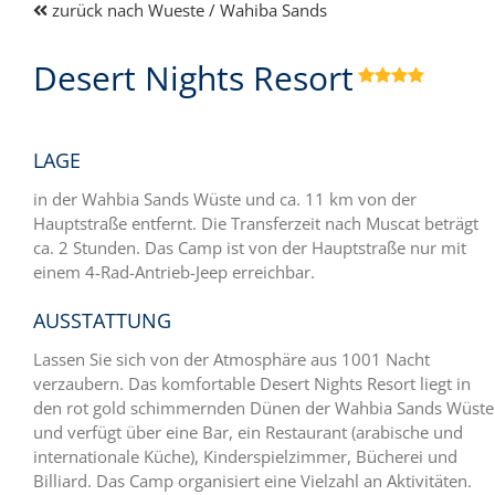
zurück nach Wueste / Wahiba Sands
Desert Nights Resort

LAGE
in der Wahbia Sands Wüste und ca. 11 km von der
Hauptstraße entfernt. Die Transferzeit nach Muscat beträgt
ca. 2 Stunden. Das Camp ist von der Hauptstraße nur mit
einem 4-Rad-Antrieb-Jeep erreichbar.
AUSSTATTUNG
Lassen Sie sich von der Atmosphäre aus 1001 Nacht
verzaubern. Das komfortable Desert Nights Resort liegt in
den rot gold schimmernden Dünen der Wahbia Sands Wüste
und verfügt über eine Bar, ein Restaurant (arabische und
internationale Küche), Kinderspielzimmer, Bücherei und
Billiard. Das Camp organisiert eine Vielzahl an Aktivitäten.