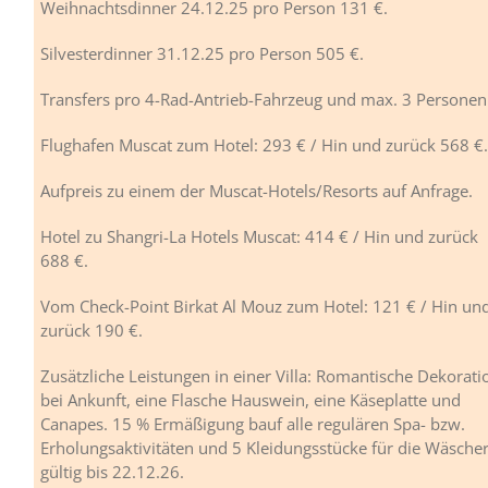
Weihnachtsdinner 24.12.25 pro Person 131 €.
Silvesterdinner 31.12.25 pro Person 505 €.
Transfers pro 4-Rad-Antrieb-Fahrzeug und max. 3 Personen
Flughafen Muscat zum Hotel: 293 € / Hin und zurück 568 €.
Aufpreis zu einem der Muscat-Hotels/Resorts auf Anfrage.
Hotel zu Shangri-La Hotels Muscat: 414 € / Hin und zurück
688 €.
Vom Check-Point Birkat Al Mouz zum Hotel: 121 € / Hin un
zurück 190 €.
Zusätzliche Leistungen in einer Villa: Romantische Dekorati
bei Ankunft, eine Flasche Hauswein, eine Käseplatte und
Canapes. 15 % Ermäßigung bauf alle regulären Spa- bzw.
Erholungsaktivitäten und 5 Kleidungsstücke für die Wäscher
gültig bis 22.12.26.