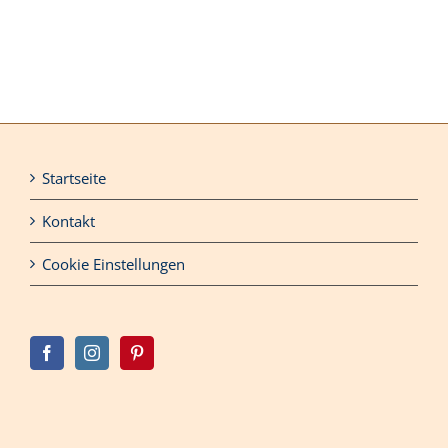
Startseite
Kontakt
Cookie Einstellungen