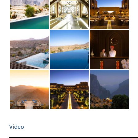
Video