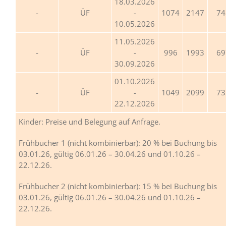
18.03.2026
ÜF
-
1074
2147
74
10.05.2026
11.05.2026
ÜF
-
996
1993
69
30.09.2026
01.10.2026
ÜF
-
1049
2099
73
22.12.2026
Kinder: Preise und Belegung auf Anfrage.
Frühbucher 1 (nicht kombinierbar): 20 % bei Buchung bis
03.01.26, gültig 06.01.26 – 30.04.26 und 01.10.26 –
22.12.26.
Frühbucher 2 (nicht kombinierbar): 15 % bei Buchung bis
03.01.26, gültig 06.01.26 – 30.04.26 und 01.10.26 –
22.12.26.