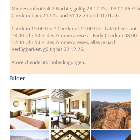
Mindestaufenthalt 2 Nächte, gültig 23.12.25 – 03.01.26 // k
Check-out am 24./25. und 31.12.25 und 01.01.26.
Check-in 15:00 Uhr / Check-out 12:00 Uhr. Late Check-out
18:00 Uhr 50 % des Zimmerpreises – Early Check-in 08:00 
12:00 Uhr 50 % des Zimmerpreises, alles je nach
Verfügbarkeit, gültig bis 22.12.26.
Abweichende Stornobedingungen.
Bilder