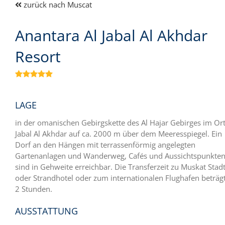
zurück nach Muscat
Anantara Al Jabal Al Akhdar
Resort

LAGE
in der omanischen Gebirgskette des Al Hajar Gebirges im Ort
Jabal Al Akhdar auf ca. 2000 m über dem Meeresspiegel. Ein
Dorf an den Hängen mit terrassenförmig angelegten
Gartenanlagen und Wanderweg, Cafés und Aussichtspunkte
sind in Gehweite erreichbar. Die Transferzeit zu Muskat Stadt
oder Strandhotel oder zum internationalen Flughafen beträgt
2 Stunden.
AUSSTATTUNG