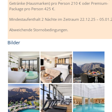
Getränke (Hausmarken) pro Person 210 € oder Premium-
Package pro Person 425 €.
Mindestaufenthalt 2 Nächte im Zeitraum 22.12.25 – 05.01.
Abweichende Stornobedingungen.
Bilder