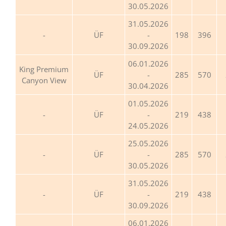
30.05.2026
31.05.2026
ÜF
-
198
396
30.09.2026
06.01.2026
King Premium
ÜF
-
285
570
Canyon View
30.04.2026
01.05.2026
ÜF
-
219
438
24.05.2026
25.05.2026
ÜF
-
285
570
30.05.2026
31.05.2026
ÜF
-
219
438
30.09.2026
06.01.2026