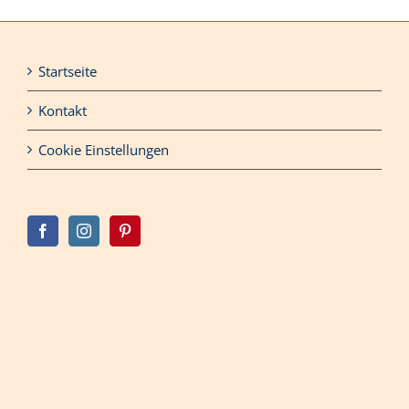
Startseite
Kontakt
Cookie Einstellungen