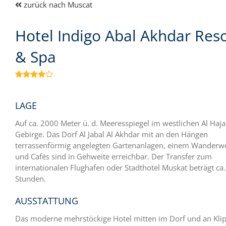
zurück nach Muscat
Hotel Indigo Abal Akhdar Res
& Spa

LAGE
Auf ca. 2000 Meter ü. d. Meeresspiegel im westlichen Al Haja
Gebirge. Das Dorf Al Jabal Al Akhdar mit an den Hängen
terrassenförmig angelegten Gartenanlagen, einem Wanderw
und Cafés sind in Gehweite erreichbar. Der Transfer zum
internationalen Flughafen oder Stadthotel Muskat beträgt ca.
Stunden.
AUSSTATTUNG
Das moderne mehrstöckige Hotel mitten im Dorf und an Kli