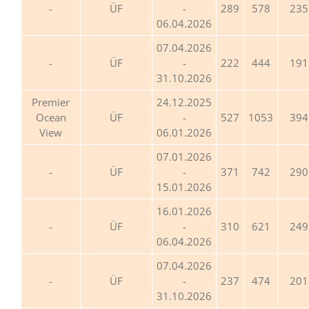
ÜF
-
289
578
235
06.04.2026
07.04.2026
ÜF
-
222
444
191
31.10.2026
Premier
24.12.2025
Ocean
ÜF
-
527
1053
394
View
06.01.2026
07.01.2026
ÜF
-
371
742
290
15.01.2026
16.01.2026
ÜF
-
310
621
249
06.04.2026
07.04.2026
ÜF
-
237
474
201
31.10.2026