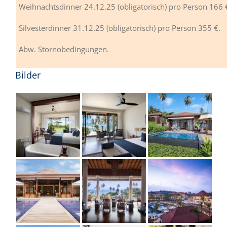
Weihnachtsdinner 24.12.25 (obligatorisch) pro Person 166 
Silvesterdinner 31.12.25 (obligatorisch) pro Person 355 €.
Abw. Stornobedingungen.
Bilder