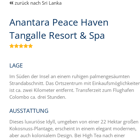
zurück nach Sri Lanka
Anantara Peace Haven
Tangalle Resort & Spa

LAGE
Im Süden der Insel an einem ruhigen palmengesäumten
Strandabschnitt. Das Ortszentrum mit Einkaufsmöglichkeite
ist ca. zwei Kilometer entfernt. Transferzeit zum Flughafen
Colombo ca. drei Stunden.
AUSSTATTUNG
Dieses luxuriöse Idyll, umgeben von einer 22 Hektar großen
Kokosnuss-Plantage, erscheint in einem elegant modernen,
aber auch kolonialem Design. Bei High Tea nach einer