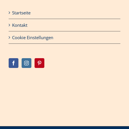
Startseite
Kontakt
Cookie Einstellungen