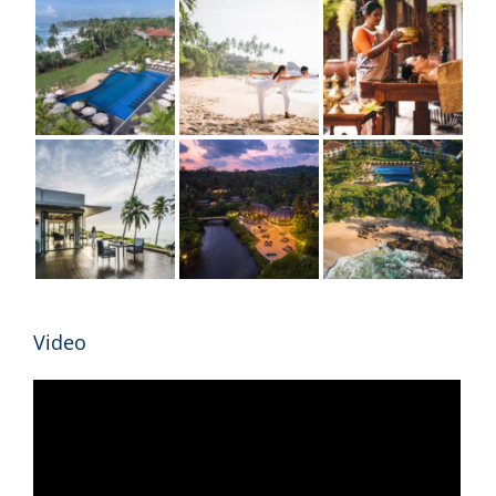
Video