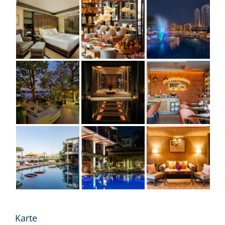
Karte