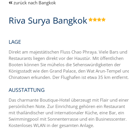
zurück nach Bangkok
Riva Surya Bangkok

LAGE
Direkt am majestätischen Fluss Chao Phraya. Viele Bars und
Restaurants liegen direkt vor der Haustür. Mit öffentlichen
Booten können Sie mühelos die Sehenswürdigkeiten der
Königsstadt wie den Grand Palace, den Wat Arun-Tempel un
Chinatown erkunden. Der Flughafen ist etwa 35 km entfernt.
AUSSTATTUNG
Das charmante Boutique-Hotel überzeugt mit Flair und einer
persönlichen Note. Zur Einrichtung gehören ein Restaurant
mit thailändischer und internationaler Küche, eine Bar, ein
Swimmingpool mit Sonnenterrasse und ein Businesscenter.
Kostenloses WLAN in der gesamten Anlage.