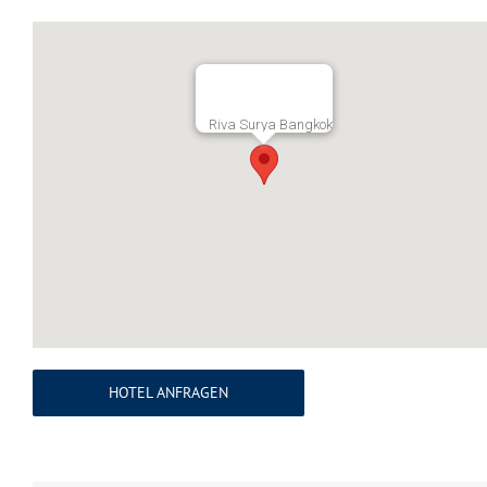
Riva Surya Bangkok
HOTEL ANFRAGEN