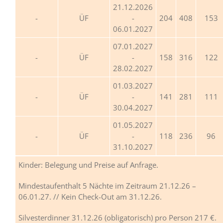
21.12.2026
ÜF
-
204
408
153
06.01.2027
07.01.2027
ÜF
-
158
316
122
28.02.2027
01.03.2027
ÜF
-
141
281
111
30.04.2027
01.05.2027
ÜF
-
118
236
96
31.10.2027
Kinder: Belegung und Preise auf Anfrage.
Mindestaufenthalt 5 Nächte im Zeitraum 21.12.26 –
06.01.27. // Kein Check-Out am 31.12.26.
Silvesterdinner 31.12.26 (obligatorisch) pro Person 217 €.