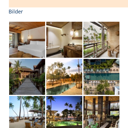
Bilder