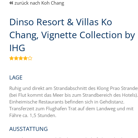
zurück nach Koh Chang
Dinso Resort & Villas Ko
Chang, Vignette Collection by
IHG

LAGE
Ruhig und direkt am Strandabschnitt des Klong
Prao
Strande
(bei Flut kommt das Meer bis zum Strandbereich des Hotels).
Einheimische Restaurants befinden sich in Gehdistanz.
Transferzeit zum Flughafen Trat auf dem Landweg und mit
Fähre ca. 1,5 Stunden.
AUSSTATTUNG