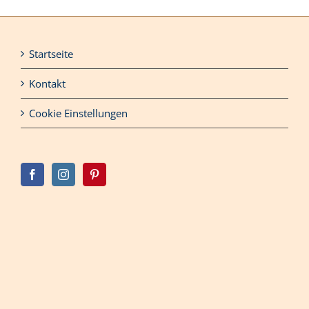
Startseite
Kontakt
Cookie Einstellungen