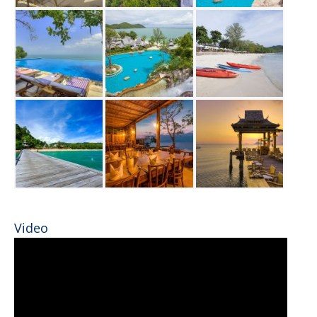
Video