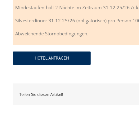
Mindestaufenthalt 2 Nächte im Zeitraum 31.12.25/26 // 
Silvesterdinner 31.12.25/26 (obligatorisch) pro Person 10
Abweichende Stornobedingungen.
HOTEL ANFRAGEN
Teilen Sie diesen Artikel!