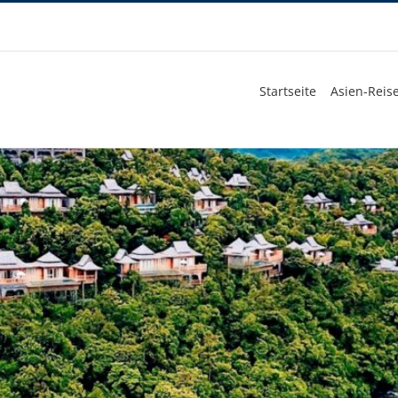
Startseite
Asien-Reise