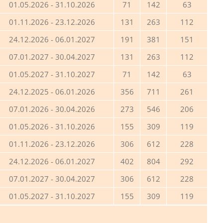
01.05.2026 - 31.10.2026
71
142
63
01.11.2026 - 23.12.2026
131
263
112
24.12.2026 - 06.01.2027
191
381
151
07.01.2027 - 30.04.2027
131
263
112
01.05.2027 - 31.10.2027
71
142
63
24.12.2025 - 06.01.2026
356
711
261
07.01.2026 - 30.04.2026
273
546
206
01.05.2026 - 31.10.2026
155
309
119
01.11.2026 - 23.12.2026
306
612
228
24.12.2026 - 06.01.2027
402
804
292
07.01.2027 - 30.04.2027
306
612
228
01.05.2027 - 31.10.2027
155
309
119