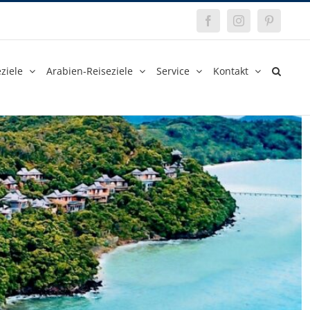
Facebook
Instagram
Pinterest
ziele
Arabien-Reiseziele
Service
Kontakt