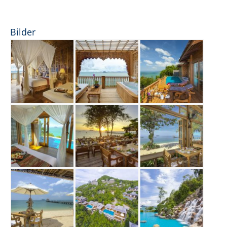
Bilder