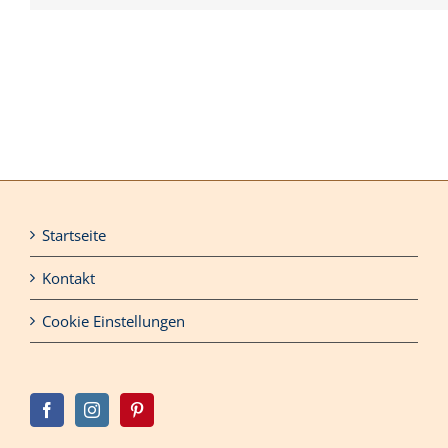
Startseite
Kontakt
Cookie Einstellungen