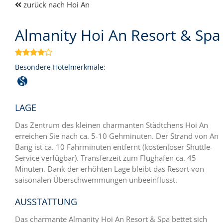
zurück nach Hoi An
Almanity Hoi An Resort & Spa

Besondere Hotelmerkmale:
LAGE
Das Zentrum des kleinen charmanten Städtchens Hoi An
erreichen Sie nach ca. 5-10 Gehminuten. Der Strand von An
Bang ist ca. 10 Fahrminuten entfernt (kostenloser Shuttle-
Service verfügbar). Transferzeit zum Flughafen ca. 45
Minuten. Dank der erhöhten Lage bleibt das Resort von
saisonalen Überschwemmungen unbeeinflusst.
AUSSTATTUNG
Das charmante Almanity Hoi An Resort & Spa bettet sich