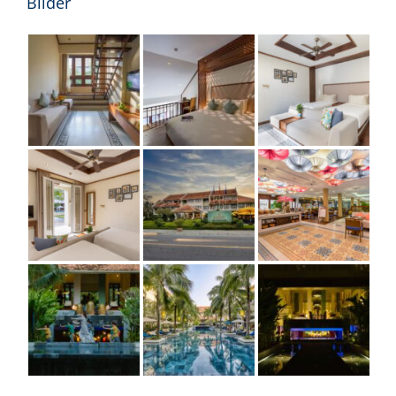
Bilder