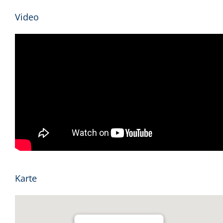
Video
Karte