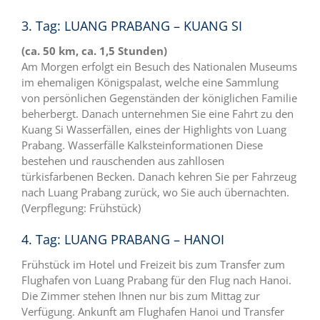
3. Tag: LUANG PRABANG – KUANG SI
(ca. 50 km, ca. 1,5 Stunden)
Am Morgen erfolgt ein Besuch des Nationalen Museums
im ehemaligen Königspalast, welche eine Sammlung
von persönlichen Gegenständen der königlichen Familie
beherbergt. Danach unternehmen Sie eine Fahrt zu den
Kuang Si Wasserfällen, eines der Highlights von Luang
Prabang. Wasserfälle Kalksteinformationen Diese
bestehen und rauschenden aus zahllosen
türkisfarbenen Becken. Danach kehren Sie per Fahrzeug
nach Luang Prabang zurück, wo Sie auch übernachten.
(Verpflegung: Frühstück)
4. Tag: LUANG PRABANG – HANOI
Frühstück im Hotel und Freizeit bis zum Transfer zum
Flughafen von Luang Prabang für den Flug nach Hanoi.
Die Zimmer stehen Ihnen nur bis zum Mittag zur
Verfügung. Ankunft am Flughafen Hanoi und Transfer