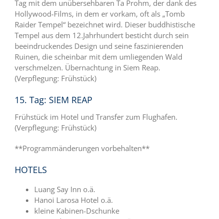
Tag mit dem unübersehbaren Ta Prohm, der dank des
Hollywood-Films, in dem er vorkam, oft als „Tomb
Raider Tempel“ bezeichnet wird. Dieser buddhistische
Tempel aus dem 12.Jahrhundert besticht durch sein
beeindruckendes Design und seine faszinierenden
Ruinen, die scheinbar mit dem umliegenden Wald
verschmelzen. Übernachtung in Siem Reap.
(Verpflegung: Frühstück)
15. Tag: SIEM REAP
Frühstück im Hotel und Transfer zum Flughafen.
(Verpflegung: Frühstück)
**Programmänderungen vorbehalten**
HOTELS
Luang Say Inn o.ä.
Hanoi Larosa Hotel o.ä.
kleine Kabinen-Dschunke