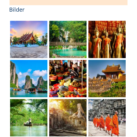
Bilder