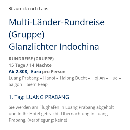
zurück nach Laos
Multi-Länder-Rundreise
(Gruppe)
Glanzlichter Indochina
RUNDREISE (GRUPPE)
15 Tage / 14 Nächte
Ab 2.308,- Euro
pro Person
Luang Prabang – Hanoi – Halong Bucht – Hoi An – Hue –
Saigon – Siem Reap
1. Tag: LUANG PRABANG
Sie werden am Flughafen in Luang Prabang abgeholt
und in Ihr Hotel gebracht. Übernachtung in Luang
Prabang. (Verpflegung: keine)