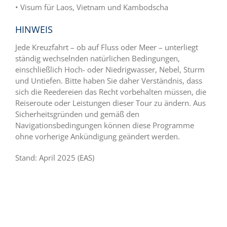
• Visum für Laos, Vietnam und Kambodscha
HINWEIS
Jede Kreuzfahrt – ob auf Fluss oder Meer – unterliegt
ständig wechselnden natürlichen Bedingungen,
einschließlich Hoch- oder Niedrigwasser, Nebel, Sturm
und Untiefen. Bitte haben Sie daher Verständnis, dass
sich die Reedereien das Recht vorbehalten müssen, die
Reiseroute oder Leistungen dieser Tour zu ändern. Aus
Sicherheitsgründen und gemäß den
Navigationsbedingungen können diese Programme
ohne vorherige Ankündigung geändert werden.
Stand: April 2025 (EAS)