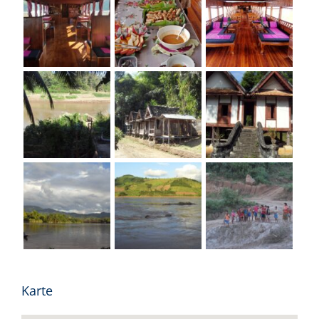
Karte