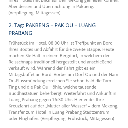
Abendessen und Übernachtung in Pakbeng.
(Verpflegung: Mittagessen)
2. Tag: PAKBENG – PAK OU – LUANG
PRABANG
Frühstück im Hotel. 08:00 Uhr ist Treffpunkt an Bord
Ihres Bootes und Abfahrt für die zweite Etappe. Heute
machen Sie Halt in einem Bergdorf, in welchem der
Reisschnaps traditionell hergestellt und anschießend
verkauft wird. Während der Fahrt gibt es ein
Mittagsbuffet an Bord. Vorbei am Dorf Ou und der Nam
Ou-Flussmündung erreichen Sie schon bald die Tam
Ting und die Pak Ou Höhle, welche tausende
Buddhastatuen beherbergt. Weiterfahrt und Ankunft in
Luang Prabang gegen 16:30 Uhr. Hier endet Ihre
Kreuzfahrt auf der „Mutter aller Wasser“ – dem Mekong.
Transfer zum Hotel in Luang Prabang Stadtzentrum
oder Flughafen. (Verpflegung: Frühstück, Mittagessen)