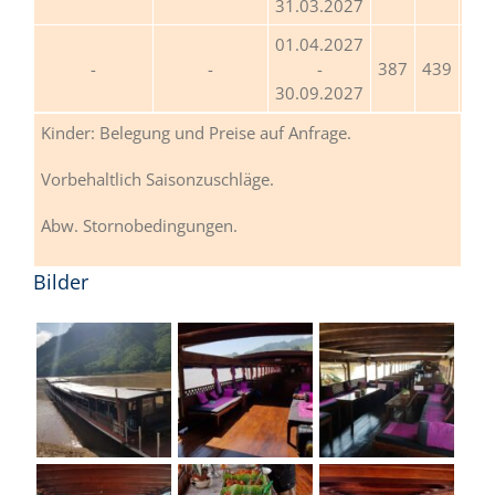
31.03.2027
01.04.2027
-
387
439
37
30.09.2027
Kinder: Belegung und Preise auf Anfrage.
Vorbehaltlich Saisonzuschläge.
Abw. Stornobedingungen.
Bilder