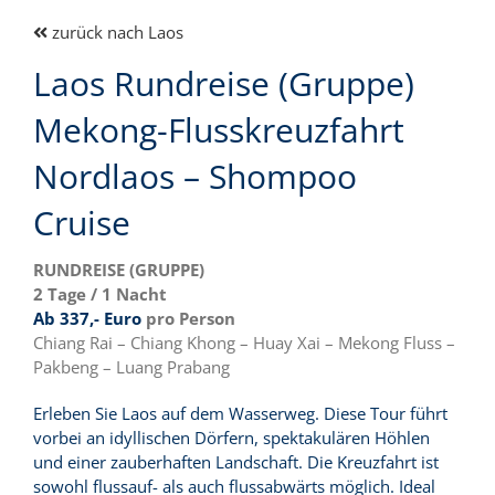
zurück nach Laos
Laos Rundreise (Gruppe)
Mekong-Flusskreuzfahrt
Nordlaos – Shompoo
Cruise
RUNDREISE (GRUPPE)
2 Tage / 1 Nacht
Ab 337,- Euro
pro Person
Chiang Rai – Chiang Khong – Huay Xai – Mekong Fluss –
Pakbeng – Luang Prabang
Erleben Sie Laos auf dem Wasserweg. Diese Tour führt
vorbei an idyllischen Dörfern, spektakulären Höhlen
und einer zauberhaften Landschaft. Die Kreuzfahrt ist
sowohl flussauf- als auch flussabwärts möglich. Ideal