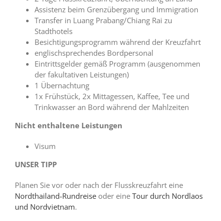
Assistenz beim Grenzübergang und Immigration
Transfer in Luang Prabang/Chiang Rai zu
Stadthotels
Besichtigungsprogramm während der Kreuzfahrt
englischsprechendes Bordpersonal
Eintrittsgelder gemäß Programm (ausgenommen
der fakultativen Leistungen)
1 Übernachtung
1x Frühstück, 2x Mittagessen, Kaffee, Tee und
Trinkwasser an Bord während der Mahlzeiten
Nicht enthaltene Leistungen
Visum
UNSER TIPP
Planen Sie vor oder nach der Flusskreuzfahrt eine
Nordthailand-Rundreise
oder eine
Tour durch Nordlaos
und Nordvietnam
.