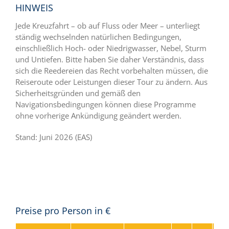
HINWEIS
Jede Kreuzfahrt – ob auf Fluss oder Meer – unterliegt
ständig wechselnden natürlichen Bedingungen,
einschließlich Hoch- oder Niedrigwasser, Nebel, Sturm
und Untiefen. Bitte haben Sie daher Verständnis, dass
sich die Reedereien das Recht vorbehalten müssen, die
Reiseroute oder Leistungen dieser Tour zu ändern. Aus
Sicherheitsgründen und gemäß den
Navigationsbedingungen können diese Programme
ohne vorherige Ankündigung geändert werden.
Stand: Juni 2026 (EAS)
Preise pro Person in €