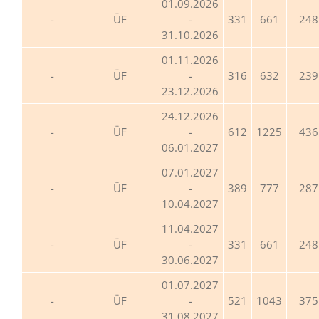
01.09.2026
ÜF
-
331
661
248
31.10.2026
01.11.2026
ÜF
-
316
632
239
23.12.2026
24.12.2026
ÜF
-
612
1225
436
06.01.2027
07.01.2027
ÜF
-
389
777
287
10.04.2027
11.04.2027
ÜF
-
331
661
248
30.06.2027
01.07.2027
ÜF
-
521
1043
375
31.08.2027