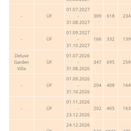
01.07.2027
ÜF
-
309
618
234
31.08.2027
01.09.2027
ÜF
-
166
332
139
31.10.2027
Deluxe
01.07.2026
Garden
ÜF
-
347
695
259
Villa
31.08.2026
01.09.2026
ÜF
-
204
408
164
31.10.2026
01.11.2026
ÜF
-
202
405
163
23.12.2026
24.12.2026