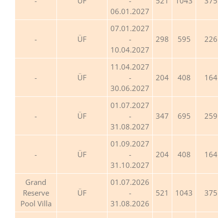
ÜF
-
521
1043
375
06.01.2027
07.01.2027
ÜF
-
298
595
226
10.04.2027
11.04.2027
ÜF
-
204
408
164
30.06.2027
01.07.2027
ÜF
-
347
695
259
31.08.2027
01.09.2027
ÜF
-
204
408
164
31.10.2027
Grand
01.07.2026
Reserve
ÜF
-
521
1043
375
Pool Villa
31.08.2026