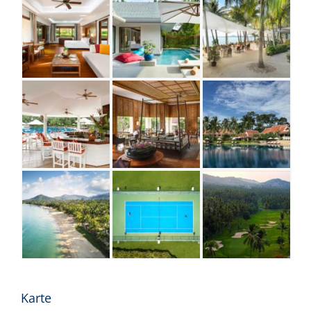
Karte