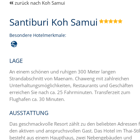
zurück nach Koh Samui
Santiburi Koh Samui

Besondere Hotelmerkmale:
LAGE
An einem schönen und ruhigen 300 Meter langen
Strandabschnitt von Maenam. Chaweng mit zahlreichen
Unterhaltungsmöglichkeiten, Restaurants und Geschäften
erreichen Sie nach ca. 25 Fahrminuten. Transferzeit zum
Flughafen ca. 30 Minuten.
AUSSTATTUNG
Das geschmackvolle Resort zählt zu den beliebten Adressen 
den aktiven und anspruchsvollen Gast. Das Hotel im Thai-Sti
besteht aus einem Haupthaus, zwei Nebengebäuden und