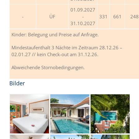
01.09.2027
ÜF
-
331
661
248
31.10.2027
Kinder: Belegung und Preise auf Anfrage.
Mindestaufenthalt 3 Nächte im Zeitraum 28.12.26 –
02.01.27 // kein Check-out am 31.12.26.
Abweichende Stornobedingungen.
Bilder