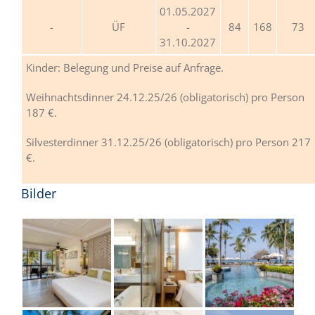
01.05.2027
ÜF
-
84
168
73
31.10.2027
Kinder: Belegung und Preise auf Anfrage.
Weihnachtsdinner 24.12.25/26 (obligatorisch) pro Person
187 €.
Silvesterdinner 31.12.25/26 (obligatorisch) pro Person 217
€.
Bilder