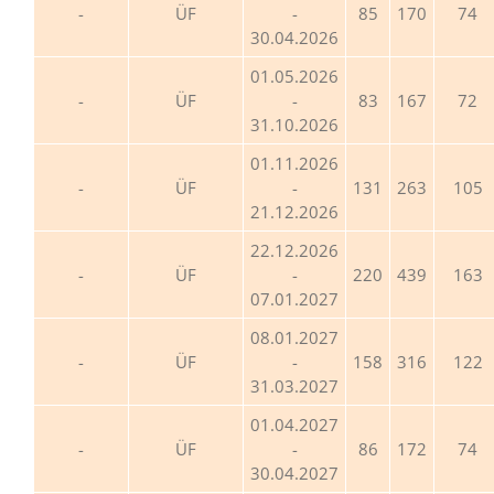
ÜF
-
85
170
74
30.04.2026
01.05.2026
ÜF
-
83
167
72
31.10.2026
01.11.2026
ÜF
-
131
263
105
21.12.2026
22.12.2026
ÜF
-
220
439
163
07.01.2027
08.01.2027
ÜF
-
158
316
122
31.03.2027
01.04.2027
ÜF
-
86
172
74
30.04.2027