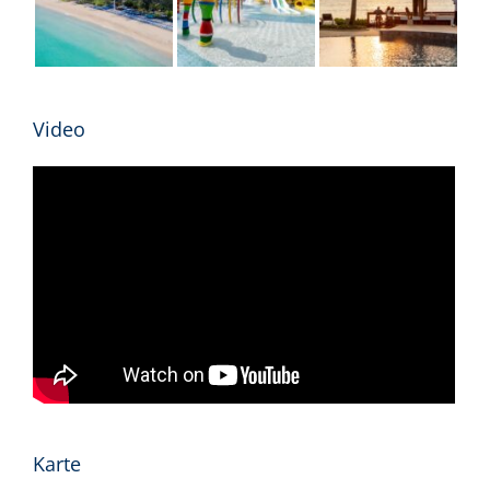
Video
Karte