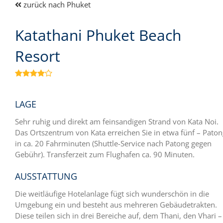
zurück nach Phuket
Katathani Phuket Beach
Resort

LAGE
Sehr ruhig und direkt am feinsandigen Strand von Kata Noi.
Das Ortszentrum von Kata erreichen Sie in etwa fünf – Paton
in ca. 20 Fahrminuten (Shuttle-Service nach Patong gegen
Gebühr). Transferzeit zum Flughafen ca. 90 Minuten.
AUSSTATTUNG
Die weitläufige Hotelanlage fügt sich wunderschön in die
Umgebung ein und besteht aus mehreren Gebäudetrakten.
Diese teilen sich in drei Bereiche auf, dem Thani, den Vhari –