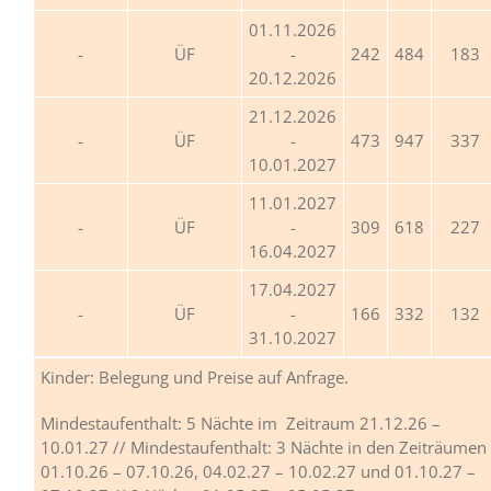
01.11.2026
ÜF
-
242
484
183
20.12.2026
21.12.2026
ÜF
-
473
947
337
10.01.2027
11.01.2027
ÜF
-
309
618
227
16.04.2027
17.04.2027
ÜF
-
166
332
132
31.10.2027
Kinder: Belegung und Preise auf Anfrage.
Mindestaufenthalt: 5 Nächte im Zeitraum 21.12.26 –
10.01.27 // Mindestaufenthalt: 3 Nächte in den Zeiträumen
01.10.26 – 07.10.26, 04.02.27 – 10.02.27 und 01.10.27 –