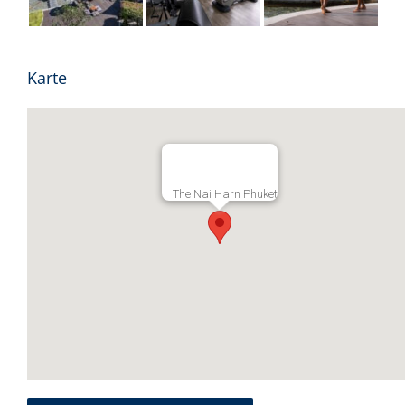
Karte
The Nai Harn Phuket