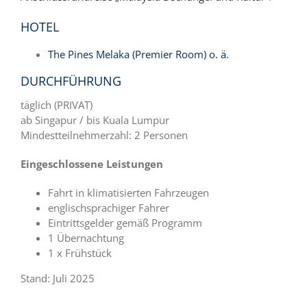
HOTEL
The Pines Melaka (Premier Room) o. ä.
DURCHFÜHRUNG
täglich (PRIVAT)
ab Singapur / bis Kuala Lumpur
Mindestteilnehmerzahl: 2 Personen
Eingeschlossene Leistungen
Fahrt in klimatisierten Fahrzeugen
englischsprachiger Fahrer
Eintrittsgelder gemäß Programm
1 Übernachtung
1 x Frühstück
Stand: Juli 2025