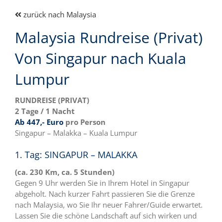
zurück nach Malaysia
Malaysia Rundreise (Privat)
Von Singapur nach Kuala
Lumpur
RUNDREISE (PRIVAT)
2 Tage / 1 Nacht
Ab 447,- Euro
pro Person
Singapur – Malakka – Kuala Lumpur
1. Tag: SINGAPUR – MALAKKA
(ca. 230 Km, ca. 5 Stunden)
Gegen 9 Uhr werden Sie in Ihrem Hotel in Singapur
abgeholt. Nach kurzer Fahrt passieren Sie die Grenze
nach Malaysia, wo Sie Ihr neuer Fahrer/Guide erwartet.
Lassen Sie die schöne Landschaft auf sich wirken und