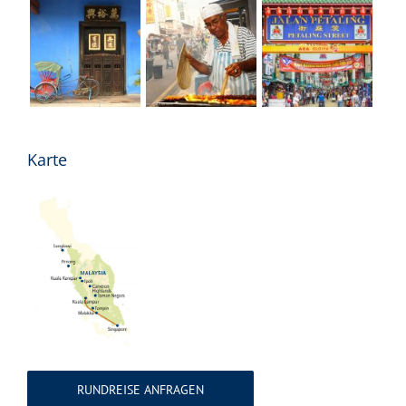
Karte
RUNDREISE ANFRAGEN