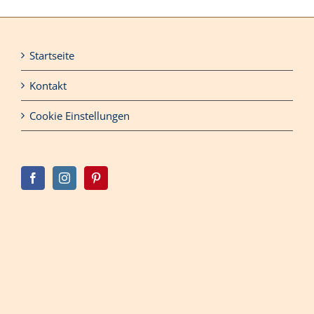
Startseite
Kontakt
Cookie Einstellungen