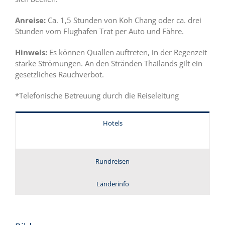
Anreise:
Ca. 1,5 Stunden von Koh Chang oder ca. drei
Stunden vom Flughafen Trat per Auto und Fähre.
Hinweis:
Es können Quallen auftreten, in der Regenzeit
starke Strömungen. An den Stränden Thailands gilt ein
gesetzliches Rauchverbot.
*Telefonische Betreuung durch die Reiseleitung
Hotels
Rundreisen
Länderinfo