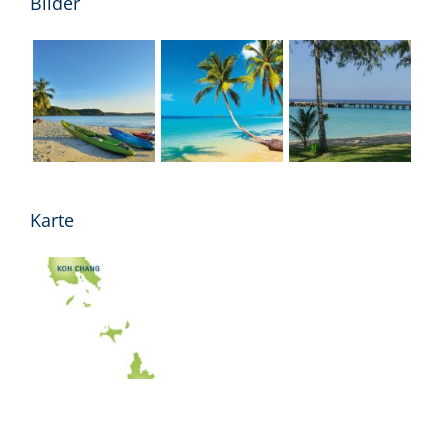
Bilder
Karte