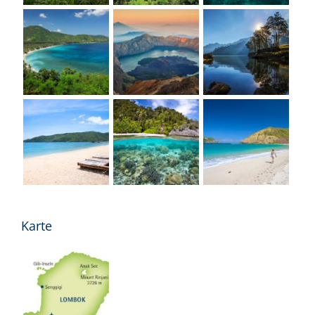
Karte