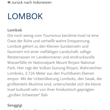
zurück nach Indonesien
LOMBOK
Lombok
Die noch wenig vom Tourismus berührte Insel ist eine
Oase der Ruhe und verheißt wahre Entspannung.
Lombok gehört zu den Kleinen Sundainseln und
fasziniert mit einer vielfältigen Landschaft: saftige
Reisterrassen im Landesinneren und eindrucksvolle
Wasserfälle im Nationalpark Mount Rinjani National
Park. Hier ragt der Vulkan Gunung Rinjani, Wahrzeichen
Lomboks, 3.726 Meter aus den fruchtbaren Ebenen
empor. Mit der Urbevölkerung Lomboks, den Sasak, die
größtenteils Muslime sind, unterscheidet sich die kleine
Insel kulturell sehr von ihrer hinduistisch geprägten
„großen Schwester“ Bali.
Senggigi