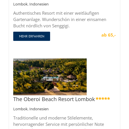
Lombok
,
Indonesien
Authentisches Resort mit einer weitläufigen
Gartenanlage. Wunderschön in einer einsamen
Bucht nördlich von Senggigi.
ab 65,-
MEHR ERFAHREN
The Oberoi Beach Resort Lombok

Lombok
,
Indonesien
Traditionelle und moderne Stilelemente,
hervorragender Service mit persönlicher Note