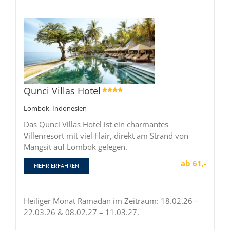
Qunci Villas Hotel

Lombok
,
Indonesien
Das Qunci Villas Hotel ist ein charmantes
Villenresort mit viel Flair, direkt am Strand von
Mangsit auf Lombok gelegen.
ab 61,-
MEHR ERFAHREN
Heiliger Monat Ramadan im Zeitraum: 18.02.26 –
22.03.26 & 08.02.27 – 11.03.27.