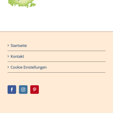
Startseite
Kontakt
Cookie Einstellungen