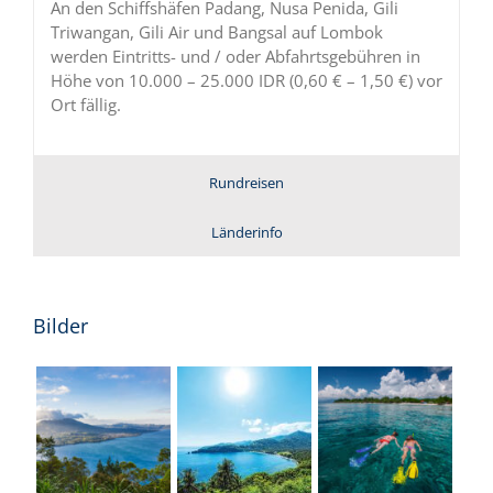
An den Schiffshäfen Padang, Nusa Penida, Gili
Triwangan, Gili Air und Bangsal auf Lombok
werden Eintritts- und / oder Abfahrtsgebühren in
Höhe von 10.000 – 25.000 IDR (0,60 € – 1,50 €) vor
Ort fällig.
Rundreisen
Länderinfo
Bilder