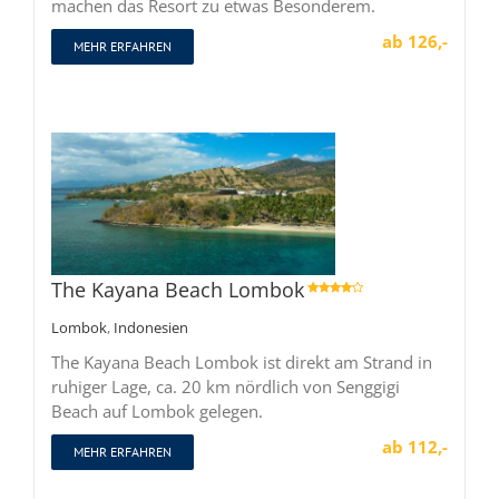
machen das Resort zu etwas Besonderem.
ab 126,-
MEHR ERFAHREN
The Kayana Beach Lombok

Lombok
,
Indonesien
The Kayana Beach Lombok ist direkt am Strand in
ruhiger Lage, ca. 20 km nördlich von Senggigi
Beach auf Lombok gelegen.
ab 112,-
MEHR ERFAHREN