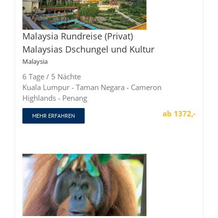
Malaysia Rundreise (Privat)
Malaysias Dschungel und Kultur
Malaysia
6 Tage / 5 Nächte
Kuala Lumpur - Taman Negara - Cameron
Highlands - Penang
ab 1372,-
MEHR ERFAHREN