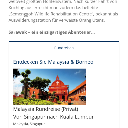
weltweit größten Höhlensystem. Nach kurzer Fahrt von
Kuching aus erreicht man zudem das beliebte
„Semenggoh Wildlife Rehabilitation Centre“, bekannt als
Auswilderungsstation für verwaiste Orang Utans.
Sarawak – ein einzigartiges Abenteuer…
Rundreisen
Entdecken Sie Malaysia & Borneo
Malaysia Rundreise (Privat)
Von Singapur nach Kuala Lumpur
Malaysia
,
Singapur