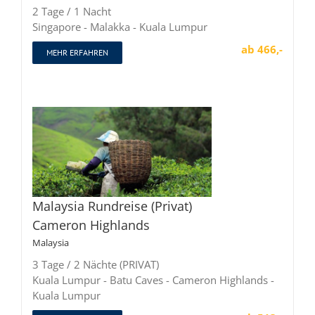
2 Tage / 1 Nacht
Singapore - Malakka - Kuala Lumpur
ab 466,-
MEHR ERFAHREN
Malaysia Rundreise (Privat)
Cameron Highlands
Malaysia
3 Tage / 2 Nächte (PRIVAT)
Kuala Lumpur - Batu Caves - Cameron Highlands -
Kuala Lumpur