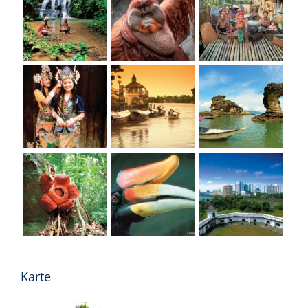
Karte