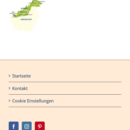
Startseite
Kontakt
Cookie Einstellungen